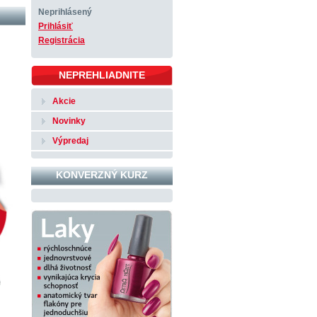
Neprihlásený
Prihlásiť
Registrácia
NEPREHLIADNITE
Akcie
Novinky
Výpredaj
KONVERZNÝ KURZ